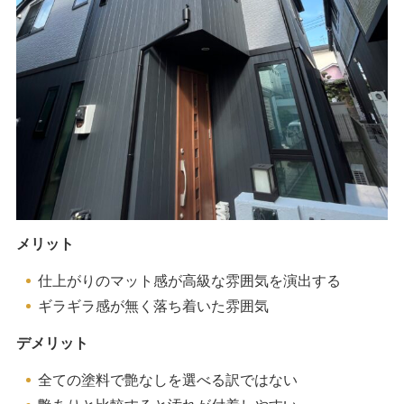
メリット
仕上がりのマット感が高級な雰囲気を演出する
ギラギラ感が無く落ち着いた雰囲気
デメリット
全ての塗料で艶なしを選べる訳ではない