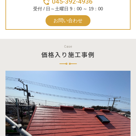
045-392-4936
受付 / 日～土曜日 9：00 ～ 19：00
お問い合わせ
Case
価格入り施工事例