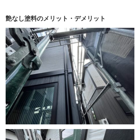
艶なし塗料のメリット・デメリット