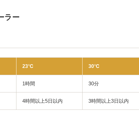
ーラー
23℃
30℃
1時間
30分
4時間以上5日以内
3時間以上3日以内