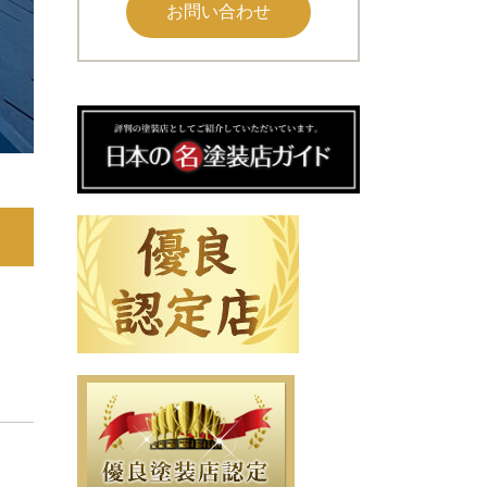
お問い合わせ