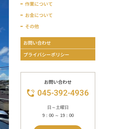
作業について
お金について
その他
お問い合わせ
プライバシーポリシー
お問い合わせ
045-392-4936
日～土曜日
9：00
～
19：00