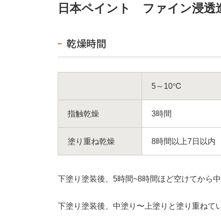
日本ペイント ファイン浸透
乾燥時間
5～10℃
指触乾燥
3時間
塗り重ね乾燥
8時間以上7日以内
下塗り塗装後、5時間~8時間ほど空けてから
下塗り塗装後、中塗り〜上塗りと塗り重ねて