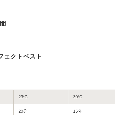
間
フェクトベスト
23℃
30℃
20分
15分