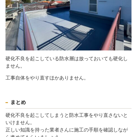
硬化不良を起こしている防水層は放っておいても硬化し
ません。
工事自体をやり直すほかありません。
まとめ
硬化不良を起こしてしまうと防水工事をやり直さないと
いけません。
正しい知識を持った業者さんに施工の手順を確認しなが