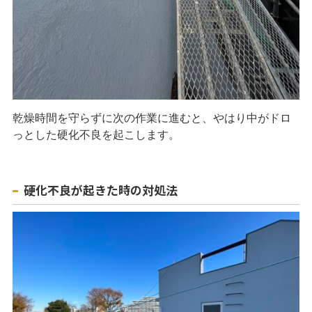
乾燥時間を守らずに次の作業に進むと、やはり中がドロ
っとした硬化不良を起こします。
硬化不良が起きた時の対処法