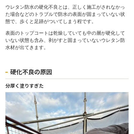
ウレタン防水の硬化不良とは、正しく施工がされなかっ
た場合などのトラブルで防水の表面が固まっていない状
態で、歩くと足跡がついてしまう程です。
表面のトップコートは乾燥していても中の層が硬化して
いない状態も含み、剥がすと固まっていないウレタン防
水材が出てきます。
硬化不良の原因
分厚く塗りすぎた