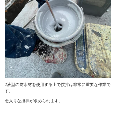
2液型の防水材を使用する上で撹拌は非常に重要な作業で
す。
念入りな撹拌が求められます。