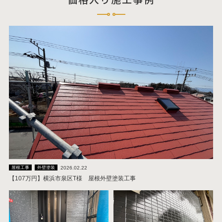
2026.02.22
屋根工事
外壁塗装
【107万円】横浜市泉区T様 屋根外壁塗装工事