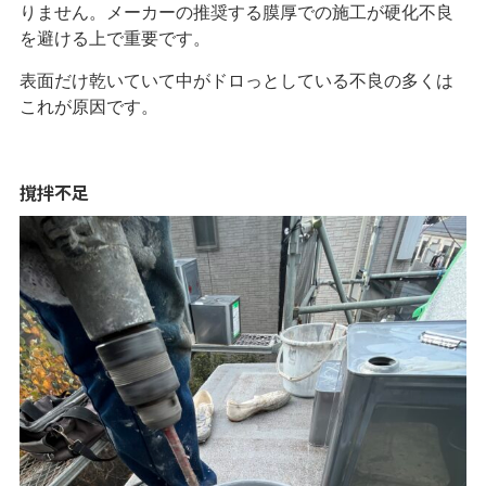
りません。メーカーの推奨する膜厚での施工が硬化不良
を避ける上で重要です。
表面だけ乾いていて中がドロっとしている不良の多くは
これが原因です。
撹拌不足