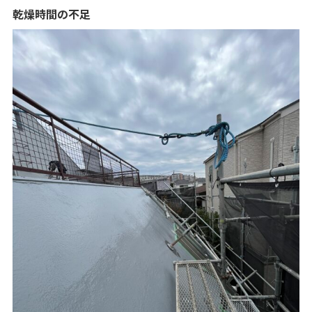
乾燥時間の不足