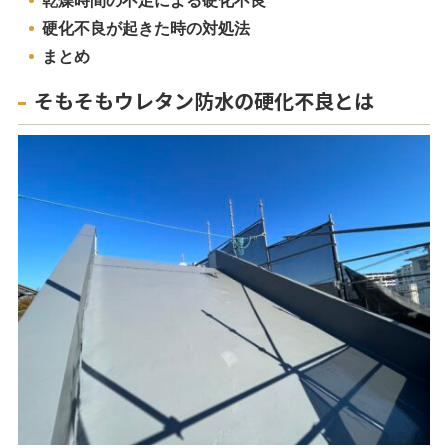
乾燥時間の不足による硬化不良
硬化不良が起きた時の対処法
まとめ
そもそもウレタン防水の硬化不良とは