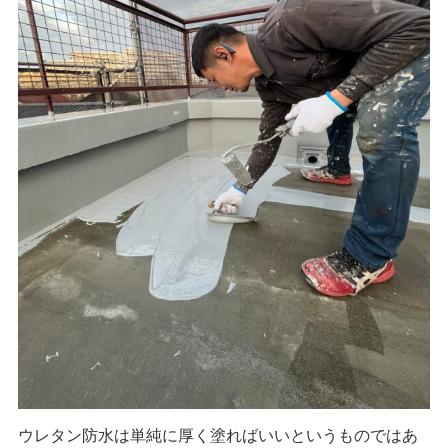
ウレタン防水は単純に厚く塗ればいいというものではあ