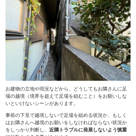
お建物の立地や現況などから、どうしてもお隣さんに足
場の越境（境界を超えて足場を組むこと）をお願いしな
いといけないシーンがあります。
事前の下見で越境しないで足場を組める状況か、もしく
はお隣さんへ越境のお願いをしなければならない状況か
をしっかり判断し、
近隣トラブルに発展しないよう慎重