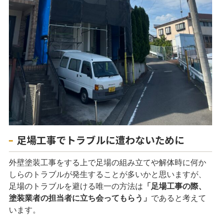
足場工事でトラブルに遭わないために
外壁塗装工事をする上で足場の組み立てや解体時に何か
しらのトラブルが発生することが多いかと思いますが、
足場のトラブルを避ける唯一の方法は
「足場工事の際、
塗装業者の担当者に立ち会ってもらう」
であると考えて
います。