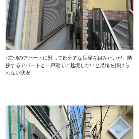
↑左側のアパートに対して部分的な足場を組みたいが、隣
接するアパートと一戸建てに越境しないと足場を掛けら
れない状況