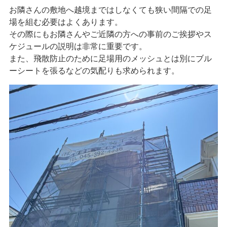
お隣さんの敷地へ越境まではしなくても狭い間隔での足
場を組む必要はよくあります。
その際にもお隣さんやご近隣の方への事前のご挨拶やス
ケジュールの説明は非常に重要です。
また、飛散防止のために足場用のメッシュとは別にブル
ーシートを張るなどの気配りも求められます。