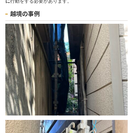
に
行動をする必要があります。
越境の事例