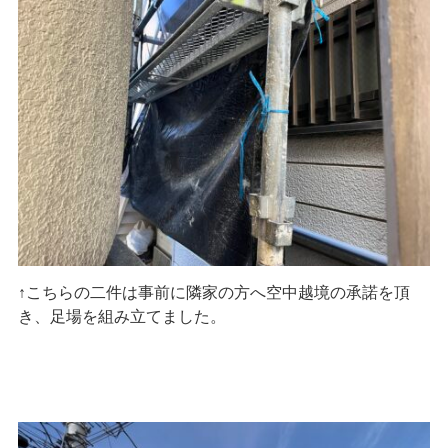
↑こちらの二件は事前に隣家の方へ空中越境の承諾を頂
き、足場を組み立てました。