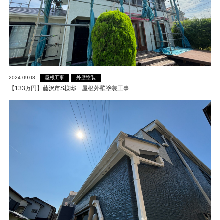
屋根工事
外壁塗装
2024.09.08
【133万円】藤沢市S様邸 屋根外壁塗装工事