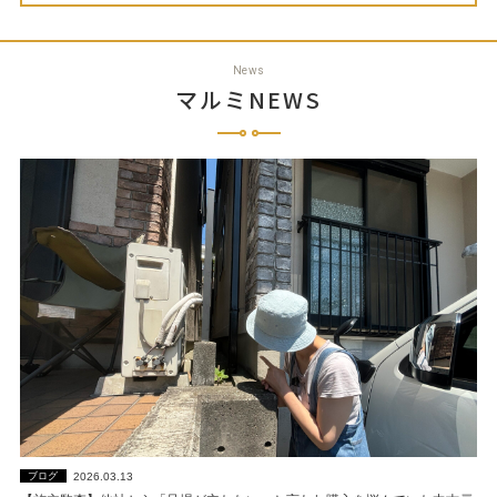
News
マルミNEWS
2026.03.13
ブログ