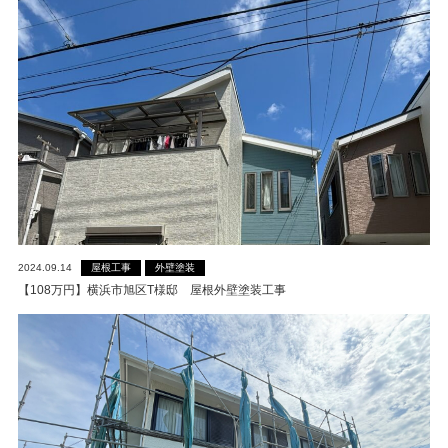
屋根工事
外壁塗装
2024.09.14
【108万円】横浜市旭区T様邸 屋根外壁塗装工事