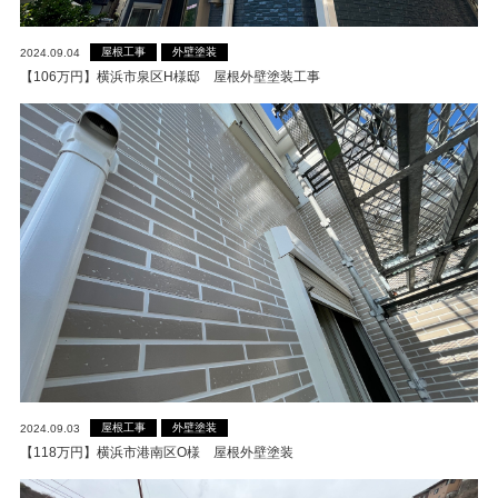
屋根工事
外壁塗装
2024.09.04
【106万円】横浜市泉区H様邸 屋根外壁塗装工事
屋根工事
外壁塗装
2024.09.03
【118万円】横浜市港南区O様 屋根外壁塗装