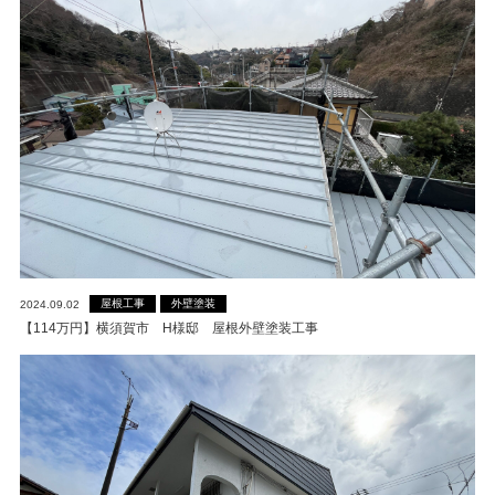
屋根工事
外壁塗装
2024.09.02
【114万円】横須賀市 H様邸 屋根外壁塗装工事