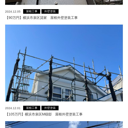
屋根工事
外壁塗装
2024.12.05
【90万円】横浜市泉区貸家 屋根外壁塗装工事
屋根工事
外壁塗装
2024.12.01
【105万円】横浜市泉区M様邸 屋根外壁塗装工事