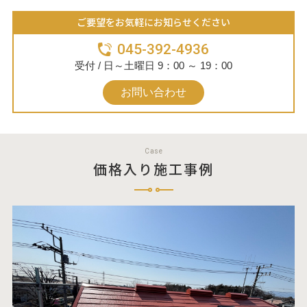
ご要望をお気軽にお知らせください
045-392-4936
受付 / 日～土曜日 9：00 ～ 19：00
お問い合わせ
Case
価格入り施工事例