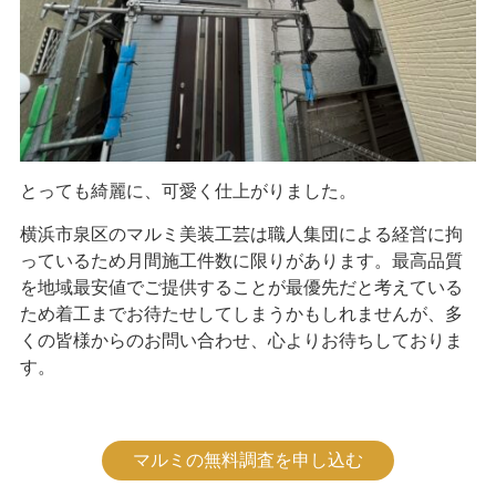
とっても綺麗に、可愛く仕上がりました。
横浜市泉区のマルミ美装工芸は職人集団による経営に拘
っているため月間施工件数に限りがあります。最高品質
を地域最安値でご提供することが最優先だと考えている
ため着工までお待たせしてしまうかもしれませんが、多
くの皆様からのお問い合わせ、心よりお待ちしておりま
す。
マルミの無料調査を申し込む