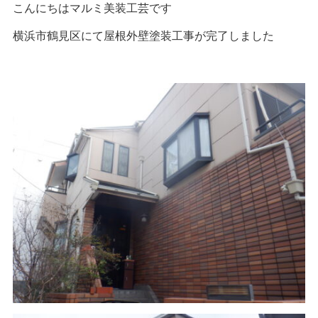
こんにちはマルミ美装工芸です
横浜市鶴見区にて屋根外壁塗装工事が完了しました
閉じる