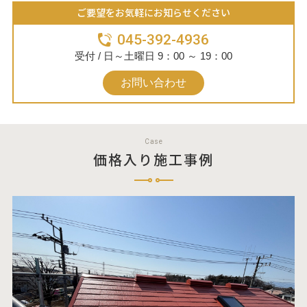
ご要望をお気軽にお知らせください
045-392-4936
受付 / 日～土曜日 9：00 ～ 19：00
お問い合わせ
Case
価格入り施工事例