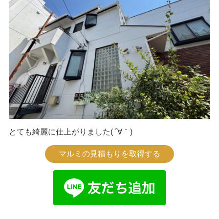
とても綺麗に仕上がりました( ´∀｀)
マルミの見積もりを取得する