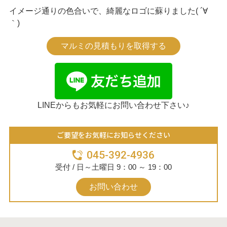
イメージ通りの色合いで、綺麗なロゴに蘇りました( ´∀
｀)
マルミの見積もりを取得する
LINEからもお気軽にお問い合わせ下さい♪
ご要望をお気軽にお知らせください
045-392-4936
受付 / 日～土曜日 9：00 ～ 19：00
お問い合わせ