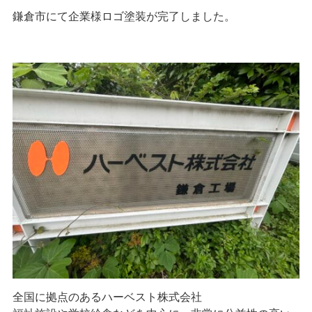
鎌倉市にて企業様ロゴ塗装が完了しました。
閉じる
全国に拠点のあるハーベスト株式会社